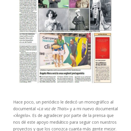
Hace poco, un periódico le dedicó un monográfico al
documental «
La voz de Thaïs
» y a mi nuevo documental
«‘
Àngela
«. Es de agradecer por parte de la prensa que
nos dé este apoyo mediático para seguir con nuestros
proyectos y que los conozca cuanta más gente mejor.