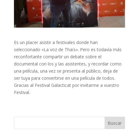
Es un placer asistir a festivales donde han
seleccionado «La voz de Thaïs». Pero es todavía más
reconfortante compartir un debate sobre el
documental con los y las asistentes, y recordar como
una película, una vez se presenta al público, deja de
ser tuya para convertirse en una película de todos.
Gracias al Festival Galacticat por invitarme a vuestro
Festival.
Buscar