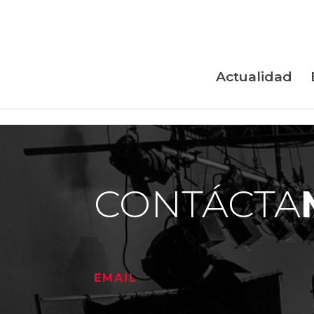
Skip to content
Actualidad
CONTÁCTA
EMAIL