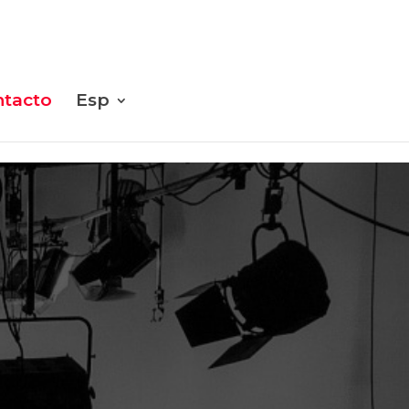
tacto
Esp