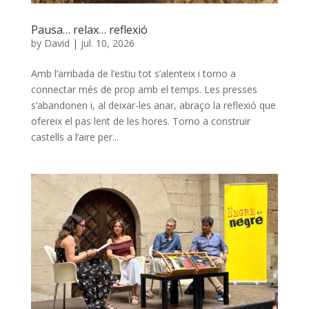
Pausa… relax… reflexió
by
David
|
jul. 10, 2026
Amb l’arribada de l’estiu tot s’alenteix i torno a
connectar més de prop amb el temps. Les presses
s’abandonen i, al deixar-les anar, abraço la reflexió que
ofereix el pas lent de les hores. Torno a construir
castells a l’aire per...