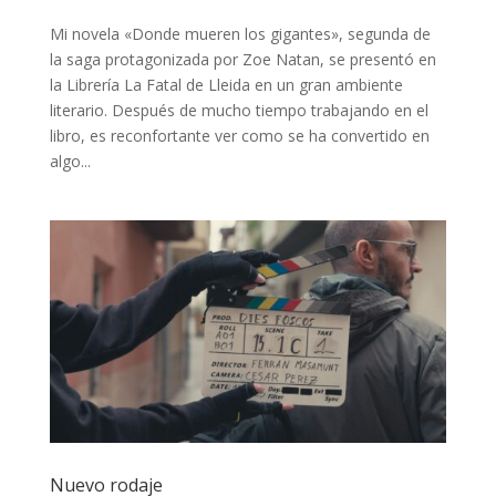
Mi novela «Donde mueren los gigantes», segunda de
la saga protagonizada por Zoe Natan, se presentó en
la Librería La Fatal de Lleida en un gran ambiente
literario. Después de mucho tiempo trabajando en el
libro, es reconfortante ver como se ha convertido en
algo...
Nuevo rodaje