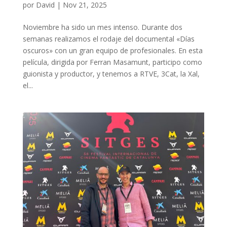
por
David
|
Nov 21, 2025
Noviembre ha sido un mes intenso. Durante dos
semanas realizamos el rodaje del documental «Días
oscuros» con un gran equipo de profesionales. En esta
película, dirigida por Ferran Masamunt, participo como
guionista y productor, y tenemos a RTVE, 3Cat, la Xal,
el...