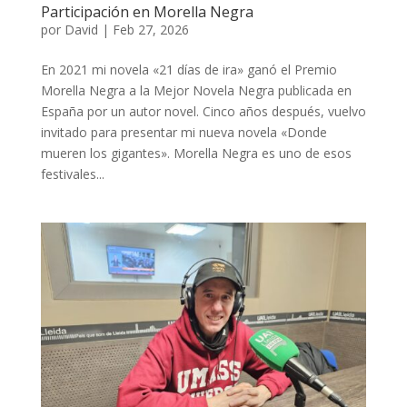
Participación en Morella Negra
por
David
|
Feb 27, 2026
En 2021 mi novela «21 días de ira» ganó el Premio
Morella Negra a la Mejor Novela Negra publicada en
España por un autor novel. Cinco años después, vuelvo
invitado para presentar mi nueva novela «Donde
mueren los gigantes». Morella Negra es uno de esos
festivales...