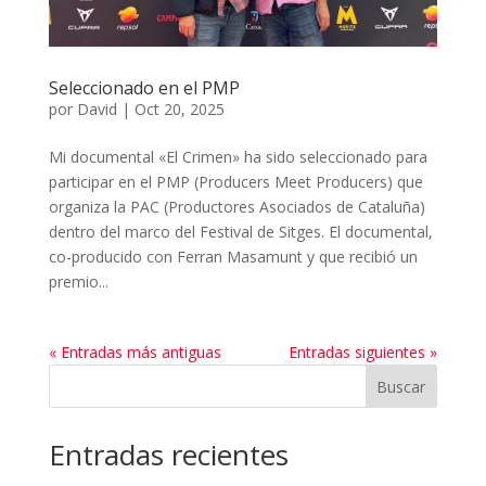
Seleccionado en el PMP
por
David
|
Oct 20, 2025
Mi documental «El Crimen» ha sido seleccionado para
participar en el PMP (Producers Meet Producers) que
organiza la PAC (Productores Asociados de Cataluña)
dentro del marco del Festival de Sitges. El documental,
co-producido con Ferran Masamunt y que recibió un
premio...
« Entradas más antiguas
Entradas siguientes »
Buscar
Entradas recientes