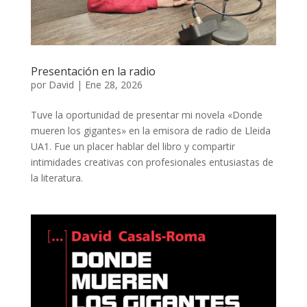
Presentación en la radio
por
David
|
Ene 28, 2026
Tuve la oportunidad de presentar mi novela «Donde
mueren los gigantes» en la emisora de radio de Lleida
UA1. Fue un placer hablar del libro y compartir
intimidades creativas con profesionales entusiastas de
la literatura.