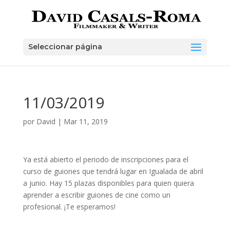
Skip
to
content
Seleccionar página
11/03/2019
por
David
|
Mar 11, 2019
Ya está abierto el periodo de inscripciones para el
curso de guiones que tendrá lugar en Igualada de abril
a junio. Hay 15 plazas disponibles para quien quiera
aprender a escribir guiones de cine como un
profesional. ¡Te esperamos!