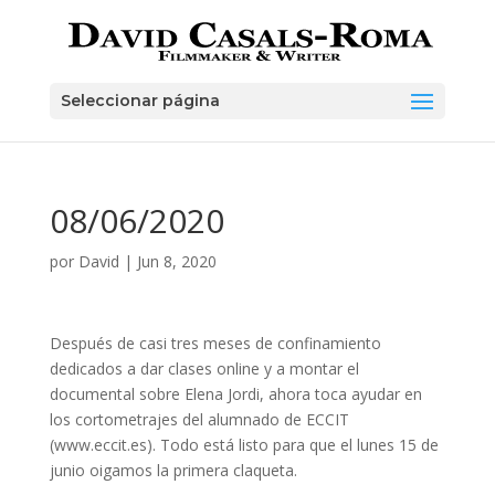
Skip
to
content
Seleccionar página
08/06/2020
por
David
|
Jun 8, 2020
Después de casi tres meses de confinamiento
dedicados a dar clases online y a montar el
documental sobre Elena Jordi, ahora toca ayudar en
los cortometrajes del alumnado de ECCIT
(www.eccit.es). Todo está listo para que el lunes 15 de
junio oigamos la primera claqueta.