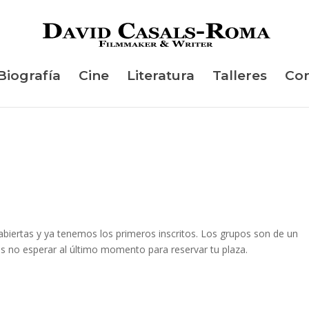
Biografía
Cine
Literatura
Talleres
Con
 abiertas y ya tenemos los primeros inscritos. Los grupos son de un
 no esperar al último momento para reservar tu plaza.